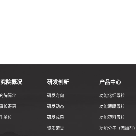
研究院概况
研发创新
产品中心
究院简介
研发方向
功能化纤母粒
事长寄语
研发动态
功能薄膜母粒
作单位
研发成果
功能塑料母粒
资质荣誉
功能分子（添加剂