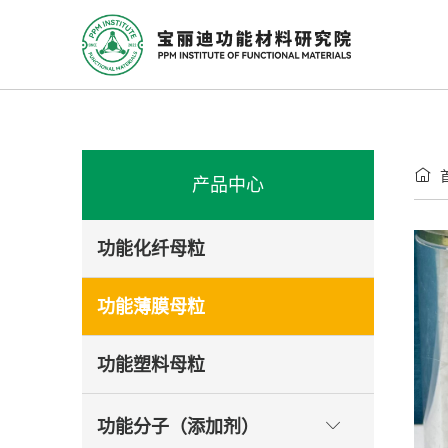

产品中心
功能化纤母粒
功能薄膜母粒
功能塑料母粒
功能分子（添加剂）
