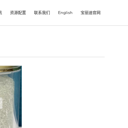
讯
资源配置
联系我们
English
宝丽迪官网