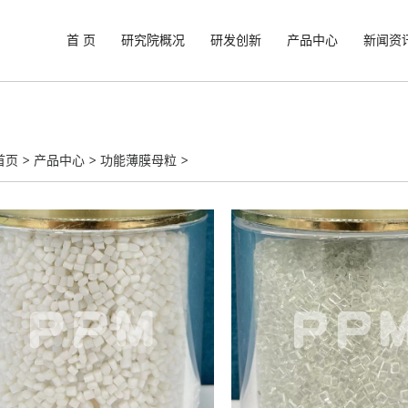
首 页
研究院概况
研发创新
产品中心
新闻资
首页
>
产品中心
>
功能薄膜母粒
>