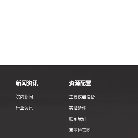
新闻资讯
资源配置
院内新闻
主要仪器设备
行业资讯
实验条件
联系我们
）
宝丽迪官网