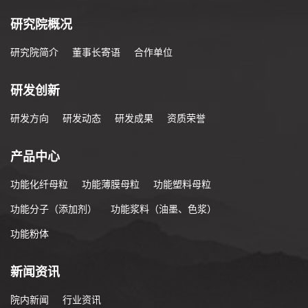
研究院概况
研究院简介
董事长寄语
合作单位
研发创新
研发方向
研发动态
研发成果
资质荣誉
产品中心
功能化纤母粒
功能薄膜母粒
功能塑料母粒
功能分子（添加剂）
功能浆料（油墨、色浆）
功能粉体
新闻资讯
院内新闻
行业资讯