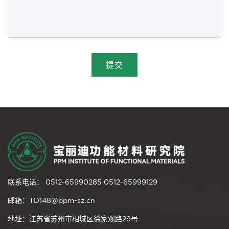
提交
联系电话： 0512-65990285 0512-65999129
邮箱：TD148@ppm-sz.cn
地址：江苏省苏州市相城区徐家观路29号