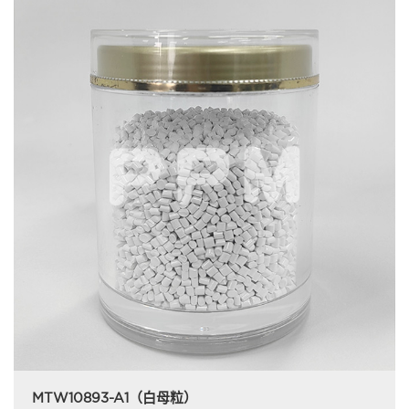
MTW10893-A1（白母粒）