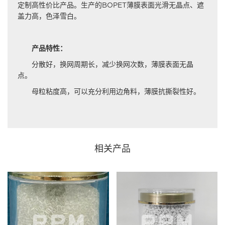
定制高性价比产品。生产的BOPET薄膜表面光滑无晶点、遮
盖力高，色泽雪白。
产品特性：
分散好，换网周期长，减少换网次数，薄膜表面无晶
点。
母粒粘度高，可以充分利用边角料，薄膜抗撕裂性好。
相关产品