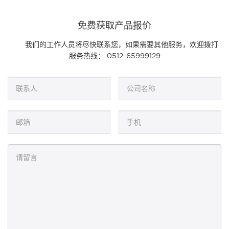
免费获取产品报价
我们的工作人员将尽快联系您，如果需要其他服务，欢迎拨打
服务热线： 0512-65999129