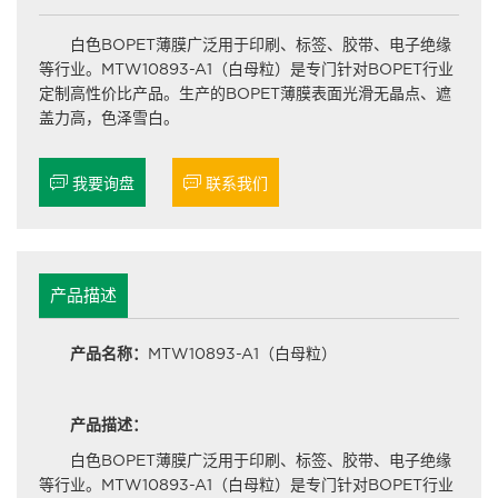
白色BOPET薄膜广泛用于印刷、标签、胶带、电子绝缘
等行业。MTW10893-A1（白母粒）是专门针对BOPET行业
定制高性价比产品。生产的BOPET薄膜表面光滑无晶点、遮
盖力高，色泽雪白。


我要询盘
联系我们
产品描述
产品名称：
MTW10893-A1（白母粒）
产品描述：
白色BOPET薄膜广泛用于印刷、标签、胶带、电子绝缘
等行业。MTW10893-A1（白母粒）是专门针对BOPET行业